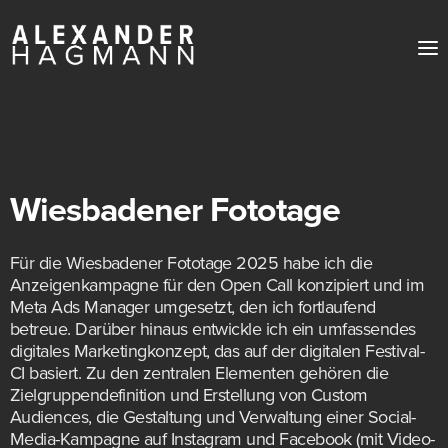
Wiesbadener Fototage
Für die Wiesbadener Fototage 2025 habe ich die
Anzeigenkampagne für den Open Call konzipiert und im
Meta Ads Manager umgesetzt, den ich fortlaufend
betreue. Darüber hinaus entwickle ich ein umfassendes
digitales Marketingkonzept, das auf der digitalen Festival-
CI basiert. Zu den zentralen Elementen gehören die
Zielgruppendefinition und Erstellung von Custom
Audiences, die Gestaltung und Verwaltung einer Social-
Media-Kampagne auf Instagram und Facebook (mit Video-