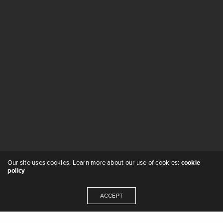
Our site uses cookies. Learn more about our use of cookies:
cookie
policy
ACCEPT