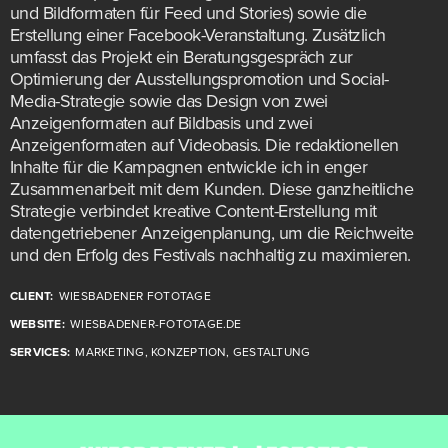
und Bildformaten für Feed und Stories) sowie die
Erstellung einer Facebook-Veranstaltung. Zusätzlich
umfasst das Projekt ein Beratungsgespräch zur
Optimierung der Ausstellungspromotion und Social-
Media-Strategie sowie das Design von zwei
Anzeigenformaten auf Bildbasis und zwei
Anzeigenformaten auf Videobasis. Die redaktionellen
Inhalte für die Kampagnen entwickle ich in enger
Zusammenarbeit mit dem Kunden. Diese ganzheitliche
Strategie verbindet kreative Content-Erstellung mit
datengetriebener Anzeigenplanung, um die Reichweite
und den Erfolg des Festivals nachhaltig zu maximieren.
CLIENT:
WIESBADENER FOTOTAGE
WEBSITE:
WIESBADENER-FOTOTAGE.DE
SERVICES:
MARKETING, KONZEPTION, GESTALTUNG